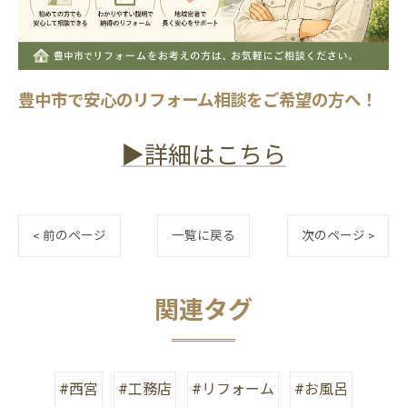
豊中市で安心のリフォーム相談をご希望の方へ！
▶詳細はこちら
< 前のページ
一覧に戻る
次のページ >
関連タグ
#西宮
#工務店
#リフォーム
#お風呂