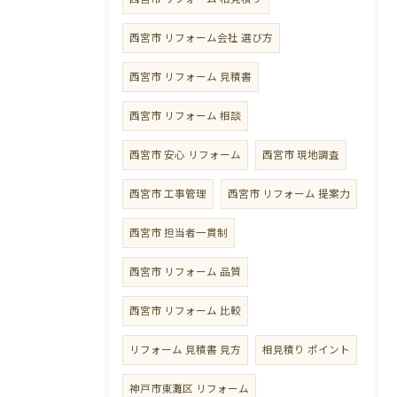
西宮市 リフォーム会社 選び方
西宮市 リフォーム 見積書
西宮市 リフォーム 相談
西宮市 安心 リフォーム
西宮市 現地調査
西宮市 工事管理
西宮市 リフォーム 提案力
西宮市 担当者一貫制
西宮市 リフォーム 品質
西宮市 リフォーム 比較
リフォーム 見積書 見方
相見積り ポイント
神戸市東灘区 リフォーム