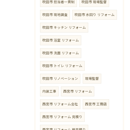
吹田市 担当者一貫制
吹田市 現場監督
吹田市 現地調査
吹田市 水回り リフォーム
吹田市 キッチン リフォーム
吹田市 浴室 リフォーム
吹田市 洗面 リフォーム
吹田市 トイレ リフォーム
吹田市 リノベーション
現場監督
内装工事
西宮市 リフォーム
西宮市 リフォーム会社
西宮市 工務店
西宮市 リフォーム 見積り
西宮市 リフォーム 相見積り