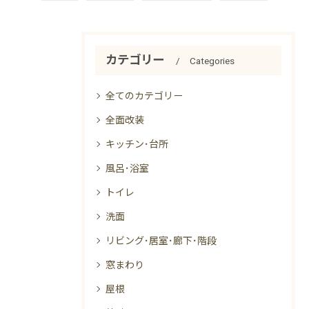
カテゴリー
Categories
全てのカテゴリー
全面改装
キッチン･台所
風呂･浴室
トイレ
洗面
リビング･居室･廊下･階段
窓まわり
屋根