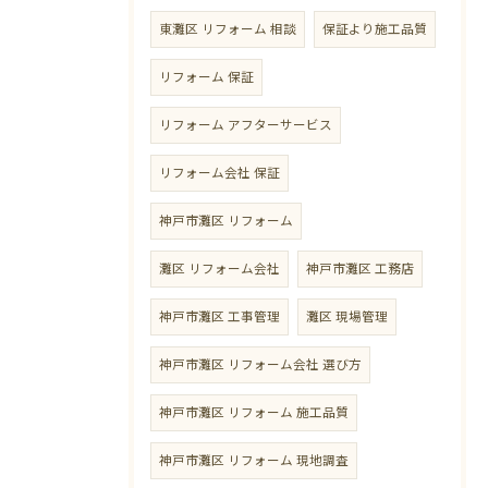
東灘区 リフォーム 相談
保証より施工品質
リフォーム 保証
リフォーム アフターサービス
リフォーム会社 保証
神戸市灘区 リフォーム
灘区 リフォーム会社
神戸市灘区 工務店
神戸市灘区 工事管理
灘区 現場管理
神戸市灘区 リフォーム会社 選び方
神戸市灘区 リフォーム 施工品質
神戸市灘区 リフォーム 現地調査