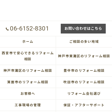
06-6152-8301
お問い合わせはこちら
ホーム
ご相談の多い地域
西宮市で安心できるリフォーム
神戸市東灘区のリフォーム相談
相談
神戸市灘区のリフォーム相談
豊中市のリフォーム相談
箕面市のリフォーム相談
吹田市のリフォーム相談
お客様へ
リフォーム会社選び
工事現場の管理
保証・アフターサポート