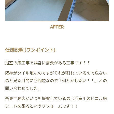
AFTER
仕様説明 (ワンポイント)
浴室の床工事で非常に需要がある工事です！！
既存がタイル地なのですがそれが割れているので危ない
のと見た目的にも問題なので「何とかしたい！！」との
問い合わせでした。
吾妻工務店がいつも提案しているのは浴室用のビニル床
シートを張るというリフォームです！！