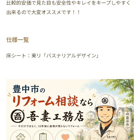
比較的安価で見た目も安全性やキレイをキープしやすく
出来るので大変オススメです！！
仕様一覧
床シート：東リ「バスナリアルデザイン」