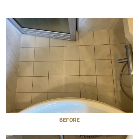
BEFORE