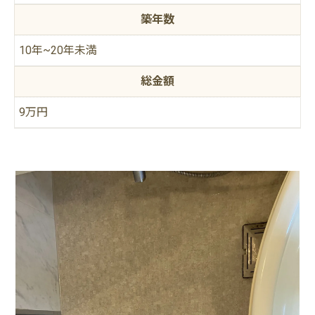
築年数
10年~20年未満
総金額
9万円