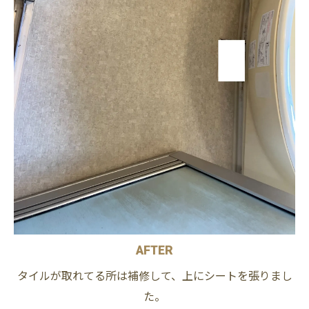
AFTER
タイルが取れてる所は補修して、上にシートを張りまし
た。