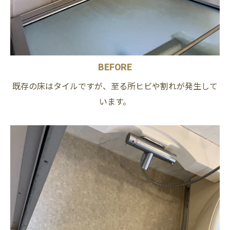
BEFORE
既存の床はタイルですが、至る所ヒビや割れが発生して
います。