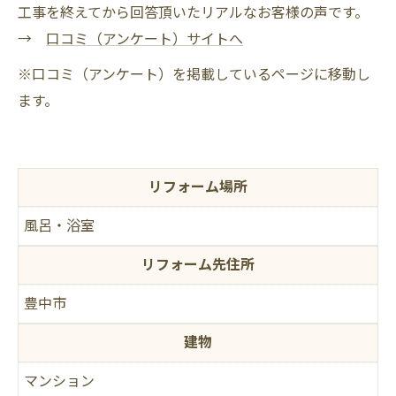
工事を終えてから回答頂いたリアルなお客様の声です。
→
口コミ（アンケート）サイトへ
※口コミ（アンケート）を掲載しているページに移動し
ます。
リフォーム場所
風呂・浴室
リフォーム先住所
豊中市
建物
マンション