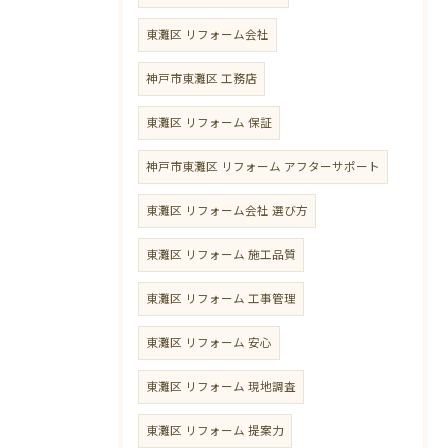
東灘区 リフォーム会社
神戸市東灘区 工務店
東灘区 リフォーム 保証
神戸市東灘区 リフォーム アフターサポート
東灘区 リフォーム会社 選び方
東灘区 リフォーム 施工品質
東灘区 リフォーム 工事管理
東灘区 リフォーム 安心
東灘区 リフォーム 現地調査
東灘区 リフォーム 提案力