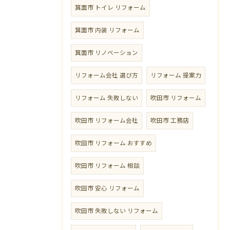
箕面市 トイレ リフォーム
箕面市 内装 リフォーム
箕面市 リノベーション
リフォーム会社 選び方
リフォーム 提案力
リフォーム 失敗しない
吹田市 リフォーム
吹田市 リフォーム会社
吹田市 工務店
吹田市 リフォーム おすすめ
吹田市 リフォーム 相談
吹田市 安心 リフォーム
吹田市 失敗しない リフォーム