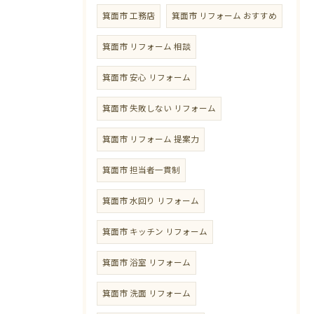
箕面市 工務店
箕面市 リフォーム おすすめ
箕面市 リフォーム 相談
箕面市 安心 リフォーム
箕面市 失敗しない リフォーム
箕面市 リフォーム 提案力
箕面市 担当者一貫制
箕面市 水回り リフォーム
箕面市 キッチン リフォーム
箕面市 浴室 リフォーム
箕面市 洗面 リフォーム