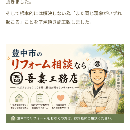
頂きました。
そして根本的には解決しない為「また同じ現象がいずれ
起こる」ことを了承頂き施工致しました。