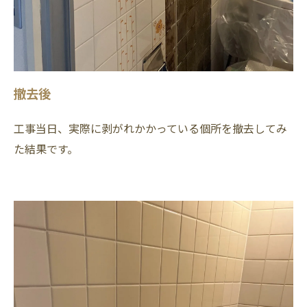
撤去後
工事当日、実際に剥がれかかっている個所を撤去してみ
た結果です。