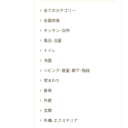
全てのカテゴリー
全面改装
キッチン･台所
風呂･浴室
トイレ
洗面
リビング･居室･廊下･階段
窓まわり
屋根
外壁
玄関
外構･エクステリア