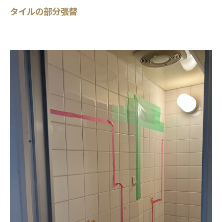
タイルの部分張替