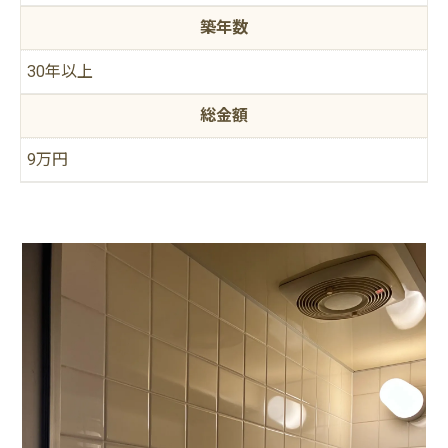
築年数
30年以上
総金額
9万円