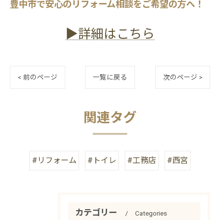
豊中市で安心のリフォーム相談をご希望の方へ！
▶詳細はこちら
< 前のページ
一覧に戻る
次のページ >
関連タグ
#リフォーム
#トイレ
#工務店
#西宮
カテゴリー
Categories