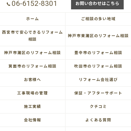
06-6152-8301
お問い合わせはこちら
ホーム
ご相談の多い地域
西宮市で安心できるリフォーム
神戸市東灘区のリフォーム相談
相談
神戸市灘区のリフォーム相談
豊中市のリフォーム相談
箕面市のリフォーム相談
吹田市のリフォーム相談
お客様へ
リフォーム会社選び
工事現場の管理
保証・アフターサポート
施工実績
クチコミ
会社情報
よくある質問