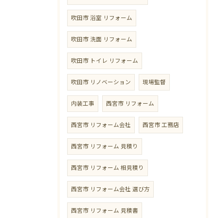
吹田市 浴室 リフォーム
吹田市 洗面 リフォーム
吹田市 トイレ リフォーム
吹田市 リノベーション
現場監督
内装工事
西宮市 リフォーム
西宮市 リフォーム会社
西宮市 工務店
西宮市 リフォーム 見積り
西宮市 リフォーム 相見積り
西宮市 リフォーム会社 選び方
西宮市 リフォーム 見積書