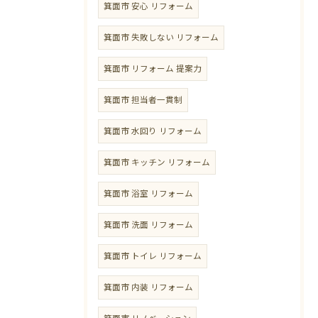
箕面市 安心 リフォーム
箕面市 失敗しない リフォーム
箕面市 リフォーム 提案力
箕面市 担当者一貫制
箕面市 水回り リフォーム
箕面市 キッチン リフォーム
箕面市 浴室 リフォーム
箕面市 洗面 リフォーム
箕面市 トイレ リフォーム
箕面市 内装 リフォーム