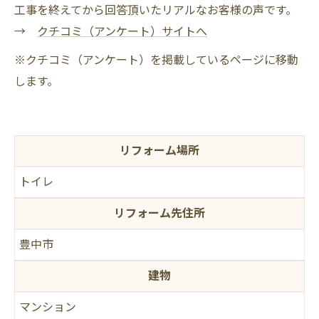
工事を終えてから回答頂いたリアルなお客様の声です。
→
クチコミ（アンケート）サイトへ
※クチコミ（アンケート）を掲載しているページに移動
します。
リフォーム場所
トイレ
リフォーム先住所
豊中市
建物
マンション