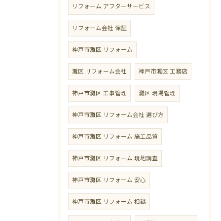
リフォーム アフターサービス
リフォーム会社 保証
神戸市灘区 リフォーム
灘区 リフォーム会社
神戸市灘区 工務店
神戸市灘区 工事管理
灘区 現場管理
神戸市灘区 リフォーム会社 選び方
神戸市灘区 リフォーム 施工品質
神戸市灘区 リフォーム 現地調査
神戸市灘区 リフォーム 安心
神戸市灘区 リフォーム 相談