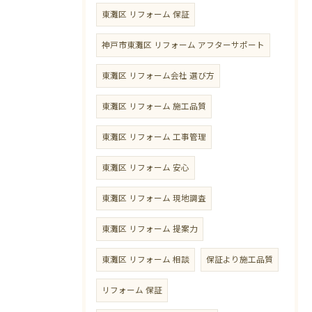
東灘区 リフォーム 保証
神戸市東灘区 リフォーム アフターサポート
東灘区 リフォーム会社 選び方
東灘区 リフォーム 施工品質
東灘区 リフォーム 工事管理
東灘区 リフォーム 安心
東灘区 リフォーム 現地調査
東灘区 リフォーム 提案力
東灘区 リフォーム 相談
保証より施工品質
リフォーム 保証