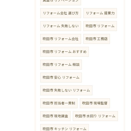
箕面市 リノベーション
リフォーム会社 選び方
リフォーム 提案力
リフォーム 失敗しない
吹田市 リフォーム
吹田市 リフォーム会社
吹田市 工務店
吹田市 リフォーム おすすめ
吹田市 リフォーム 相談
吹田市 安心 リフォーム
吹田市 失敗しない リフォーム
吹田市 担当者一貫制
吹田市 現場監督
吹田市 現地調査
吹田市 水回り リフォーム
吹田市 キッチン リフォーム