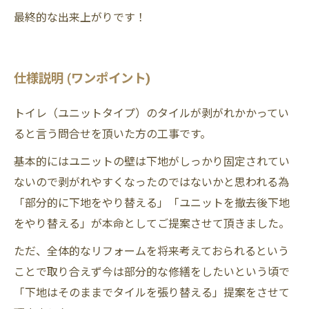
最終的な出来上がりです！
仕様説明 (ワンポイント)
トイレ（ユニットタイプ）のタイルが剥がれかかってい
ると言う問合せを頂いた方の工事です。
基本的にはユニットの壁は下地がしっかり固定されてい
ないので剥がれやすくなったのではないかと思われる為
「部分的に下地をやり替える」「ユニットを撤去後下地
をやり替える」が本命としてご提案させて頂きました。
ただ、全体的なリフォームを将来考えておられるという
ことで取り合えず今は部分的な修繕をしたいという頃で
「下地はそのままでタイルを張り替える」提案をさせて