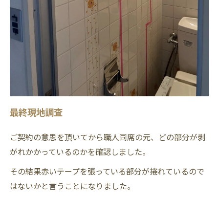
最終現地調査
ご契約の意思を頂いてから職人同席の元、どの部分が剥
がれかかっているのかを確認しました。
その結果赤いテープを張っている部分が捲れているので
はないかと言うことになりました。