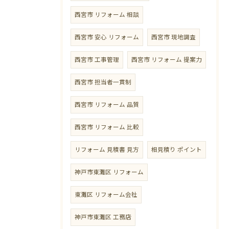
西宮市 リフォーム 相談
西宮市 安心 リフォーム
西宮市 現地調査
西宮市 工事管理
西宮市 リフォーム 提案力
西宮市 担当者一貫制
西宮市 リフォーム 品質
西宮市 リフォーム 比較
リフォーム 見積書 見方
相見積り ポイント
神戸市東灘区 リフォーム
東灘区 リフォーム会社
神戸市東灘区 工務店